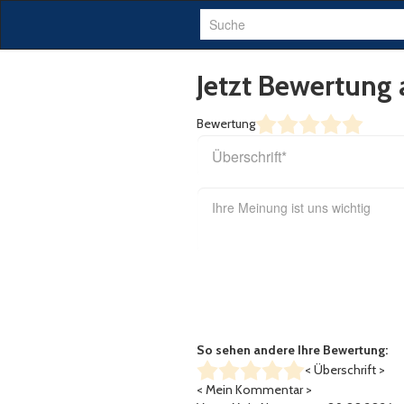
Suche
Jetzt Bewertung 
Bewertung
So sehen andere Ihre Bewertung:
< Überschrift >
< Mein Kommentar >