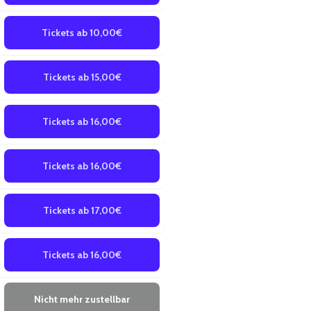
Tickets ab 10,00€
Tickets ab 15,00€
Tickets ab 16,00€
Tickets ab 16,00€
Tickets ab 17,00€
Tickets ab 16,00€
Nicht mehr zustellbar