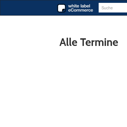
Suche
Alle Termine