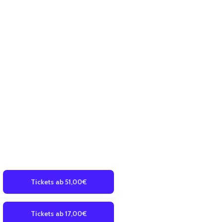
Tickets ab 51,00€
Tickets ab 17,00€