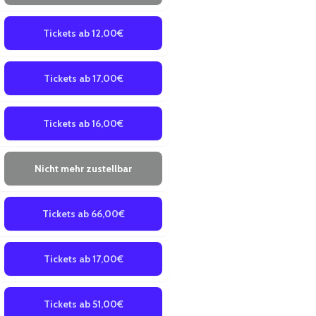
Tickets ab 12,00€
Tickets ab 17,00€
Tickets ab 16,00€
Nicht mehr zustellbar
Tickets ab 66,00€
Tickets ab 17,00€
Tickets ab 51,00€