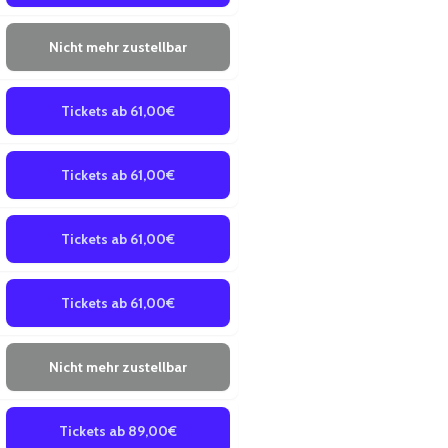
Nicht mehr zustellbar
Tickets ab 61,00€
Tickets ab 61,00€
Tickets ab 61,00€
Tickets ab 61,00€
Nicht mehr zustellbar
Tickets ab 89,00€