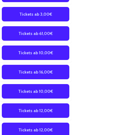
Tickets ab 3,00€
Tickets ab 61,00€
Tickets ab 10,00€
Tickets ab 16,00€
Tickets ab 10,00€
Tickets ab 12,00€
Tickets ab 12,00€