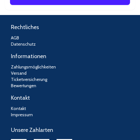
Rechtliches
AGB
Datenschutz
Informationen
Zahlungsmöglichkeiten
Versand
Ticketversicherung
Bewertungen
Kontakt
Kontakt
Impressum
Unsere Zahlarten