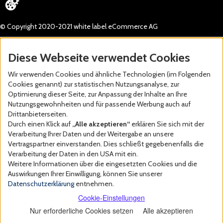
© Copyright 2020-2021 white label eCommerce AG
Diese Webseite verwendet Cookies
Wir verwenden Cookies und ähnliche Technologien (im Folgenden
Cookies genannt) zur statistischen Nutzungsanalyse, zur
Optimierung dieser Seite, zur Anpassung der Inhalte an Ihre
Nutzungsgewohnheiten und für passende Werbung auch auf
Drittanbieterseiten.
Durch einen Klick auf
„Alle akzeptieren“
erklären Sie sich mit der
Verarbeitung Ihrer Daten und der Weitergabe an unsere
Vertragspartner einverstanden. Dies schließt gegebenenfalls die
Verarbeitung der Daten in den USA mit ein.
Weitere Informationen über die eingesetzten Cookies und die
Auswirkungen Ihrer Einwilligung, können Sie unserer
Datenschutzerklärung
entnehmen.
Cookie-Einstellungen
Nur erforderliche Cookies setzen
Alle akzeptieren