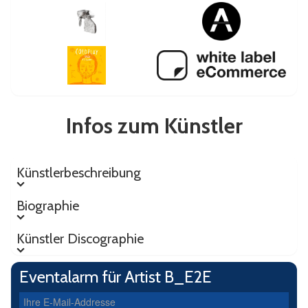
Infos zum Künstler
Künstlerbeschreibung
Künstlerbeschreibung
Biographie
Biographie
Künstler Discographie
Künstler Discographie
Eventalarm für Artist B_E2E
Ihre E-Mail-Addresse