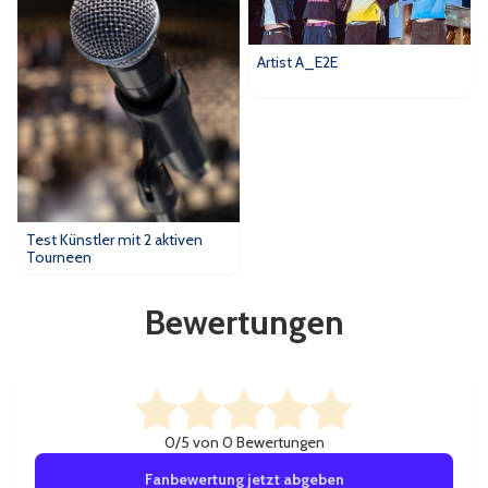
Artist A_E2E
Test Künstler mit 2 aktiven
Tourneen
Bewertungen
0/5 von 0 Bewertungen
Fanbewertung jetzt abgeben