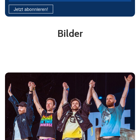
Jetzt abonnieren!
Bilder